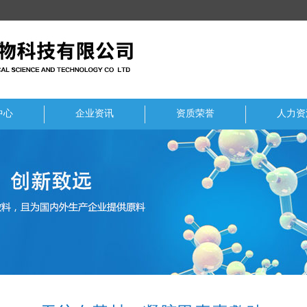
中心
企业资讯
资质荣誉
人力