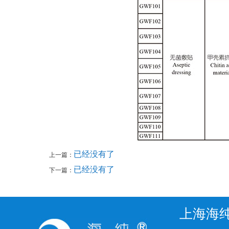
已经没有了
上一篇：
已经没有了
下一篇：
上海海