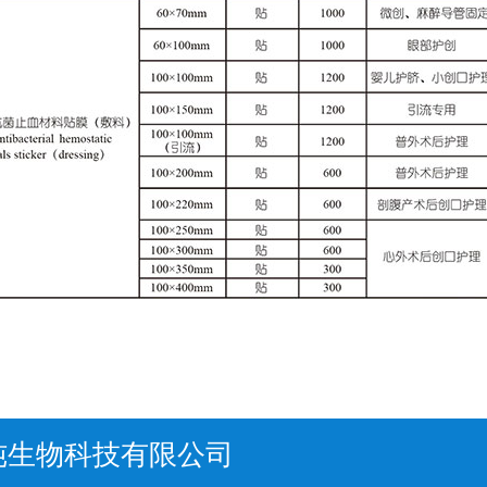
纯生物科技有限公司