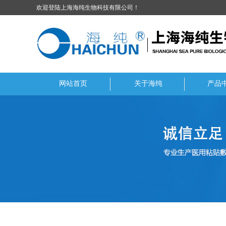
欢迎登陆上海海纯生物科技有限公司！
网站首页
关于海纯
产品