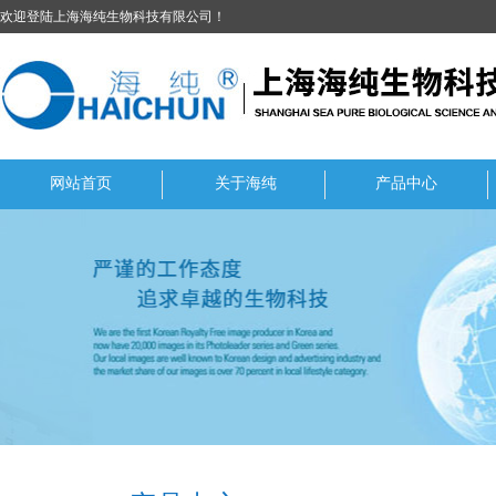
欢迎登陆上海海纯生物科技有限公司！
网站首页
关于海纯
产品中心