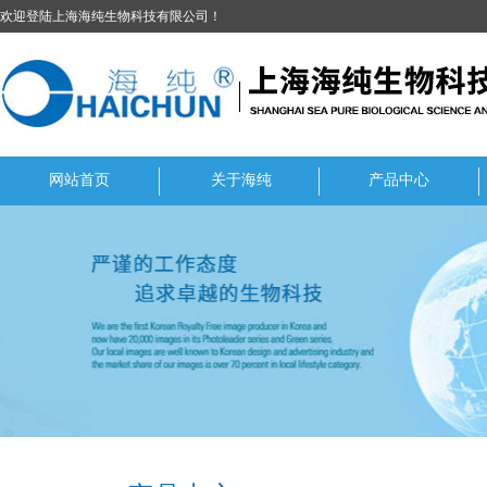
欢迎登陆上海海纯生物科技有限公司！
网站首页
关于海纯
产品中心